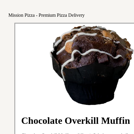
Mission Pizza - Premium Pizza Delivery
Chocolate Overkill Muffin