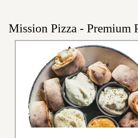
Mission Pizza - Premium P