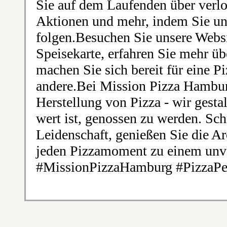
Sie auf dem Laufenden über verl
Aktionen und mehr, indem Sie un
folgen.Besuchen Sie unsere Webs
Speisekarte, erfahren Sie mehr ü
machen Sie sich bereit für eine P
andere.Bei Mission Pizza Hamburg
Herstellung von Pizza - wir gestal
wert ist, genossen zu werden. Sc
Leidenschaft, genießen Sie die 
jeden Pizzamoment zu einem unve
#MissionPizzaHamburg #PizzaPer