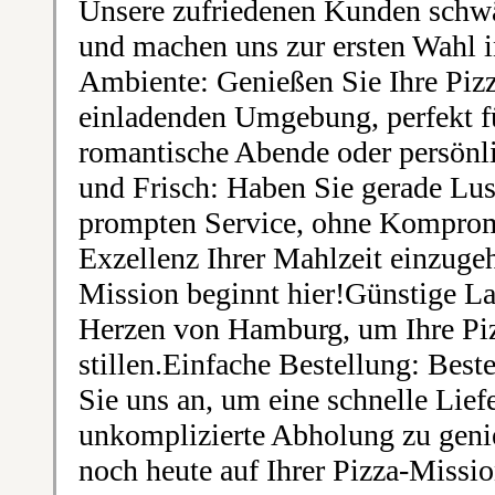
Unsere zufriedenen Kunden schw
und machen uns zur ersten Wahl
Ambiente: Genießen Sie Ihre Piz
einladenden Umgebung, perfekt fü
romantische Abende oder persön
und Frisch: Haben Sie gerade Lus
prompten Service, ohne Kompromi
Exzellenz Ihrer Mahlzeit einzugeh
Mission beginnt hier!Günstige La
Herzen von Hamburg, um Ihre Pizz
stillen.Einfache Bestellung: Beste
Sie uns an, um eine schnelle Lief
unkomplizierte Abholung zu geni
noch heute auf Ihrer Pizza-Missi