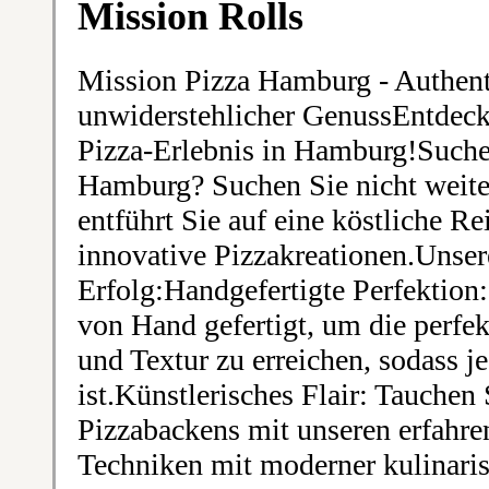
Mission Rolls
Mission Pizza Hamburg - Authen
unwiderstehlicher GenussEntdeck
Pizza-Erlebnis in Hamburg!Suchen
Hamburg? Suchen Sie nicht weit
entführt Sie auf eine köstliche Re
innovative Pizzakreationen.Unser
Erfolg:Handgefertigte Perfektion:
von Hand gefertigt, um die perf
und Textur zu erreichen, sodass j
ist.Künstlerisches Flair: Tauchen 
Pizzabackens mit unseren erfahre
Techniken mit moderner kulinaris