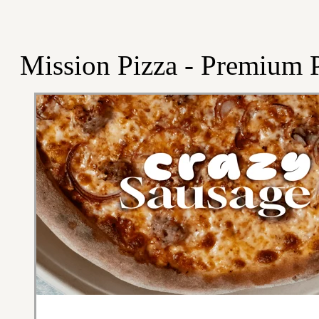
Mission Pizza - Premium P