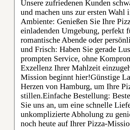
Unsere zufriedenen Kunden schw
und machen uns zur ersten Wahl
Ambiente: Genießen Sie Ihre Piz
einladenden Umgebung, perfekt fü
romantische Abende oder persön
und Frisch: Haben Sie gerade Lus
prompten Service, ohne Kompromi
Exzellenz Ihrer Mahlzeit einzugeh
Mission beginnt hier!Günstige La
Herzen von Hamburg, um Ihre Pizz
stillen.Einfache Bestellung: Beste
Sie uns an, um eine schnelle Lief
unkomplizierte Abholung zu geni
noch heute auf Ihrer Pizza-Missi