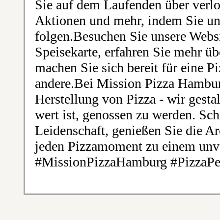
Sie auf dem Laufenden über verl
Aktionen und mehr, indem Sie un
folgen.Besuchen Sie unsere Webs
Speisekarte, erfahren Sie mehr ü
machen Sie sich bereit für eine P
andere.Bei Mission Pizza Hamburg
Herstellung von Pizza - wir gestal
wert ist, genossen zu werden. Sc
Leidenschaft, genießen Sie die 
jeden Pizzamoment zu einem unve
#MissionPizzaHamburg #PizzaPer