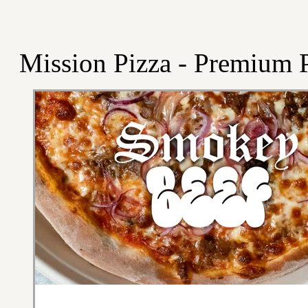
Mission Pizza - Premium P