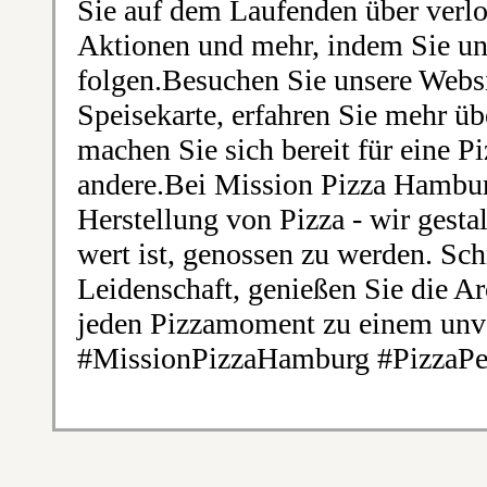
Sie auf dem Laufenden über verl
Aktionen und mehr, indem Sie un
folgen.Besuchen Sie unsere Webs
Speisekarte, erfahren Sie mehr ü
machen Sie sich bereit für eine P
andere.Bei Mission Pizza Hamburg
Herstellung von Pizza - wir gestal
wert ist, genossen zu werden. Sc
Leidenschaft, genießen Sie die 
jeden Pizzamoment zu einem unve
#MissionPizzaHamburg #PizzaPer