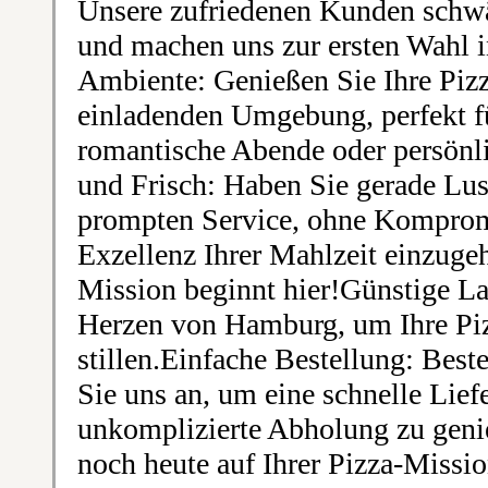
Unsere zufriedenen Kunden schw
und machen uns zur ersten Wahl
Ambiente: Genießen Sie Ihre Piz
einladenden Umgebung, perfekt fü
romantische Abende oder persön
und Frisch: Haben Sie gerade Lus
prompten Service, ohne Kompromi
Exzellenz Ihrer Mahlzeit einzugeh
Mission beginnt hier!Günstige La
Herzen von Hamburg, um Ihre Pizz
stillen.Einfache Bestellung: Beste
Sie uns an, um eine schnelle Lief
unkomplizierte Abholung zu geni
noch heute auf Ihrer Pizza-Missi