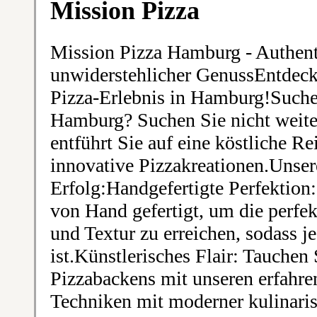
Mission Pizza
Mission Pizza Hamburg - Authen
unwiderstehlicher GenussEntdeck
Pizza-Erlebnis in Hamburg!Suchen
Hamburg? Suchen Sie nicht weit
entführt Sie auf eine köstliche Re
innovative Pizzakreationen.Unser
Erfolg:Handgefertigte Perfektion:
von Hand gefertigt, um die perf
und Textur zu erreichen, sodass j
ist.Künstlerisches Flair: Tauchen 
Pizzabackens mit unseren erfahre
Techniken mit moderner kulinaris