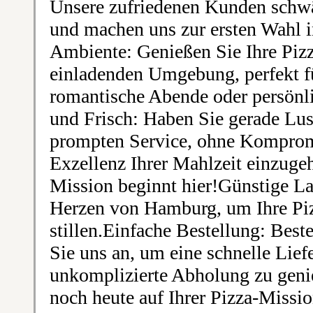
Unsere zufriedenen Kunden schw
und machen uns zur ersten Wahl
Ambiente: Genießen Sie Ihre Piz
einladenden Umgebung, perfekt fü
romantische Abende oder persön
und Frisch: Haben Sie gerade Lus
prompten Service, ohne Kompromi
Exzellenz Ihrer Mahlzeit einzugeh
Mission beginnt hier!Günstige La
Herzen von Hamburg, um Ihre Pizz
stillen.Einfache Bestellung: Beste
Sie uns an, um eine schnelle Lief
unkomplizierte Abholung zu geni
noch heute auf Ihrer Pizza-Missi