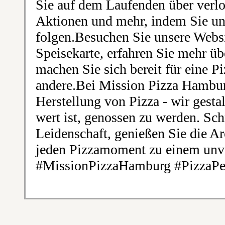
Sie auf dem Laufenden über verl
Aktionen und mehr, indem Sie un
folgen.Besuchen Sie unsere Webs
Speisekarte, erfahren Sie mehr ü
machen Sie sich bereit für eine P
andere.Bei Mission Pizza Hamburg
Herstellung von Pizza - wir gestal
wert ist, genossen zu werden. Sc
Leidenschaft, genießen Sie die 
jeden Pizzamoment zu einem unve
#MissionPizzaHamburg #PizzaPer