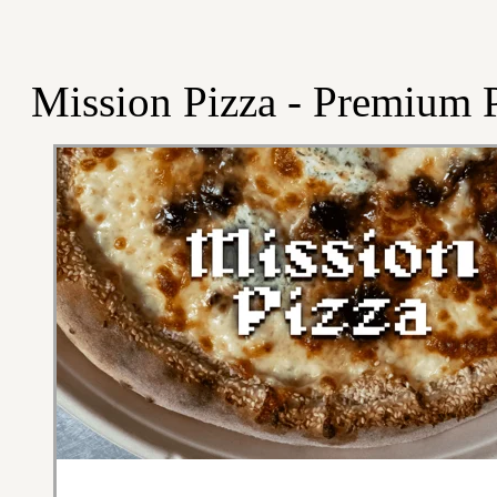
Mission Pizza - Premium P