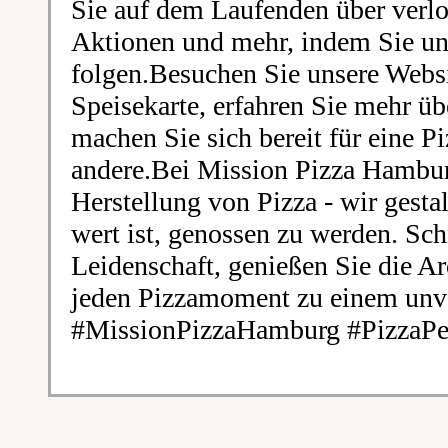
Sie auf dem Laufenden über verl
Aktionen und mehr, indem Sie un
folgen.Besuchen Sie unsere Webs
Speisekarte, erfahren Sie mehr ü
machen Sie sich bereit für eine P
andere.Bei Mission Pizza Hamburg
Herstellung von Pizza - wir gestal
wert ist, genossen zu werden. Sc
Leidenschaft, genießen Sie die 
jeden Pizzamoment zu einem unve
#MissionPizzaHamburg #PizzaPer