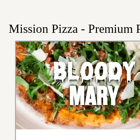
Mission Pizza - Premium P