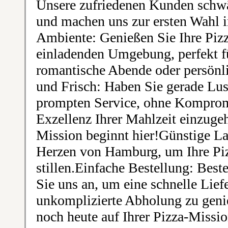
Unsere zufriedenen Kunden schw
und machen uns zur ersten Wahl
Ambiente: Genießen Sie Ihre Piz
einladenden Umgebung, perfekt fü
romantische Abende oder persön
und Frisch: Haben Sie gerade Lus
prompten Service, ohne Kompromi
Exzellenz Ihrer Mahlzeit einzugeh
Mission beginnt hier!Günstige La
Herzen von Hamburg, um Ihre Pizz
stillen.Einfache Bestellung: Beste
Sie uns an, um eine schnelle Lief
unkomplizierte Abholung zu geni
noch heute auf Ihrer Pizza-Missi