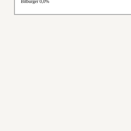
Bitburger 0,0%