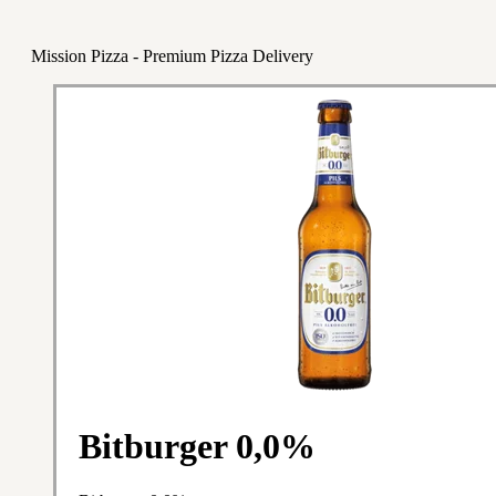
Mission Pizza - Premium Pizza Delivery
Bitburger 0,0%